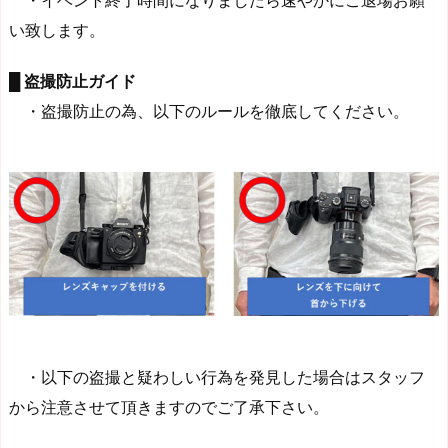
い致します。
█ 盗撮防止ガイド
・盗撮防止の為、以下のルールを徹底してください。
・以下の盗撮と疑わしい行為を発見した場合はスタッフ
から注意させて頂きますのでご了承下さい。