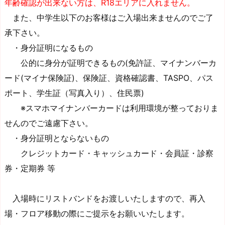
年齢確
認が出来ない方は、R18エリアに入れません。
また、中学生以下のお客様はご入場出来ませんのでご了
承下さい。
・身分証明になるもの
公的に身分が証明できるもの(免許証、マイナンバーカ
ード(マイナ保険証)、保険証、資格確認書、TASPO、パス
ポート、学生証（写真入り）、住民票)
※スマホマイナンバーカードは利用環境が整っておりま
せんのでご遠慮下さい。
・身分証明とならないもの
クレジットカード・キャッシュカード・会員証・診察
券・定期券 等
入場時にリストバンドをお渡しいたしますので、再入
場・フロア移動の際にご提示をお願いいたします。